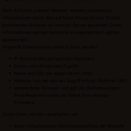
Beim Aufrufen unserer Website werden automatisch
Informationen durch den auf Ihrem Endgerät zum Einsatz
kommenden Browser an unseren Server gesendet. Diese
Informationen werden temporär in sogenannten Logfiles
gespeichert.
Folgende Daten können dabei erfasst werden:
IP-Adresse des anfragenden Rechners
Datum und Uhrzeit des Zugriffs
Name und URL der abgerufenen Datei
Website, von der aus der Zugriff erfolgt (Referrer-URL)
verwendeter Browser und ggf. das Betriebssystem
Ihres Rechners sowie der Name Ihres Access-
Providers
Diese Daten werden verarbeitet, um
einen reibungslosen Verbindungsaufbau der Website