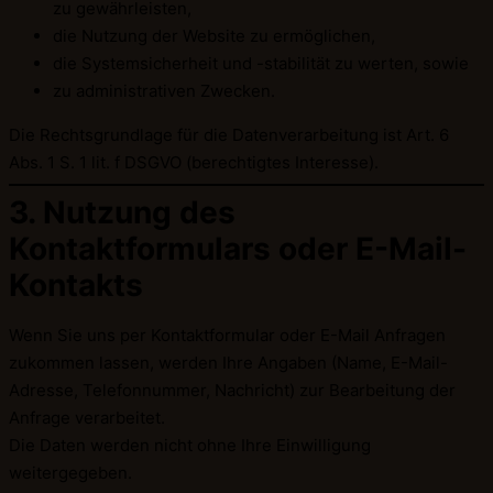
zu gewährleisten,
die Nutzung der Website zu ermöglichen,
die Systemsicherheit und -stabilität zu werten, sowie
zu administrativen Zwecken.
Die Rechtsgrundlage für die Datenverarbeitung ist Art. 6
Abs. 1 S. 1 lit. f DSGVO (berechtigtes Interesse).
3. Nutzung des
Kontaktformulars oder E-Mail-
Kontakts
Wenn Sie uns per Kontaktformular oder E-Mail Anfragen
zukommen lassen, werden Ihre Angaben (Name, E-Mail-
Adresse, Telefonnummer, Nachricht) zur Bearbeitung der
Anfrage verarbeitet.
Die Daten werden nicht ohne Ihre Einwilligung
weitergegeben.