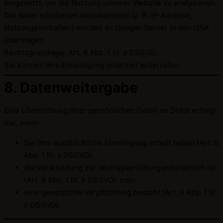
eingesetzt, um die Nutzung unserer Website zu analysieren.
Die dabei erhobenen Informationen (z. B. IP-Adresse,
Nutzungsverhalten) werden an Google-Server in den USA
übertragen.
Rechtsgrundlage: Art. 6 Abs. 1 lit. a DSGVO.
Sie können Ihre Einwilligung jederzeit widerrufen.
8. Datenweitergabe
Eine Übermittlung Ihrer persönlichen Daten an Dritte erfolgt
nur, wenn
Sie Ihre ausdrückliche Einwilligung erteilt haben (Art. 6
Abs. 1 lit. a DSGVO),
die Verarbeitung zur Vertragserfüllung erforderlich ist
(Art. 6 Abs. 1 lit. b DSGVO), oder
eine gesetzliche Verpflichtung besteht (Art. 6 Abs. 1 lit.
c DSGVO).