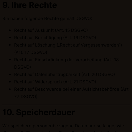
9. Ihre Rechte
Sie haben folgende Rechte gemäß DSGVO:
Recht auf Auskunft (Art. 15 DSGVO)
Recht auf Berichtigung (Art. 16 DSGVO)
Recht auf Löschung („Recht auf Vergessenwerden“)
(Art. 17 DSGVO)
Recht auf Einschränkung der Verarbeitung (Art. 18
DSGVO)
Recht auf Datenübertragbarkeit (Art. 20 DSGVO)
Recht auf Widerspruch (Art. 21 DSGVO)
Recht auf Beschwerde bei einer Aufsichtsbehörde (Art.
77 DSGVO)
10. Speicherdauer
Wir speichern personenbezogene Daten nur so lange, wie