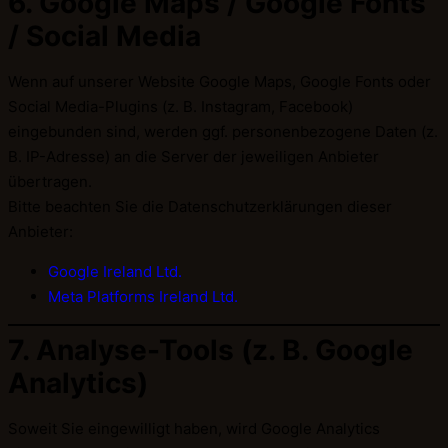
6. Google Maps / Google Fonts
/ Social Media
Wenn auf unserer Website Google Maps, Google Fonts oder
Social Media-Plugins (z. B. Instagram, Facebook)
eingebunden sind, werden ggf. personenbezogene Daten (z.
B. IP-Adresse) an die Server der jeweiligen Anbieter
übertragen.
Bitte beachten Sie die Datenschutzerklärungen dieser
Anbieter:
Google Ireland Ltd.
Meta Platforms Ireland Ltd.
7. Analyse-Tools (z. B. Google
Analytics)
Soweit Sie eingewilligt haben, wird Google Analytics