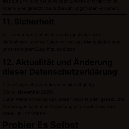
dies zur Erfüllung der jeweiligen Zwecke erforderlich ist
oder wie es gesetzliche Aufbewahrungsfristen vorsehen.
11. Sicherheit
Wir verwenden technische und organisatorische
Maßnahmen, um Ihre Daten vor Verlust, Manipulation oder
unberechtigtem Zugriff zu schützen.
12. Aktualität und Änderung
dieser Datenschutzerklärung
Diese Datenschutzerklärung ist aktuell gültig
(Stand:
November 2025
).
Durch Weiterentwicklung unserer Website oder gesetzliche
Änderungen kann eine Anpassung erforderlich werden.
KOMM JETZT VORBEI
Probier Es Selbst