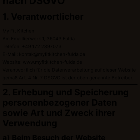
nach DSGVO
1. Verantwortlicher
My Fit Kitchen
Am Emaillierwerk 1, 36043 Fulda
Telefon: +49 172 2397073
E-Mail: kontak@myfitkitchen-fulda.de
Website: www.myfitkitchen-fulda.de
Verantwortlich für die Datenverarbeitung auf dieser Website
gemäß Art. 4 Nr. 7 DSGVO ist der oben genannte Betreiber.
2. Erhebung und Speicherung
personenbezogener Daten
sowie Art und Zweck ihrer
Verwendung
a) Beim Besuch der Website