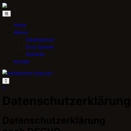
Home
Menüs
Hauptspeisen
Süss Speisen
Getränke
Kontakt
Datenschutzerklärung
Datenschutzerklärung