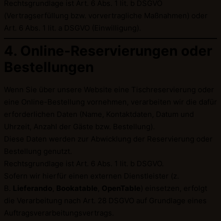
Rechtsgrundlage ist Art. 6 Abs. 1 lit. b DSGVO
(Vertragserfüllung bzw. vorvertragliche Maßnahmen) oder
Art. 6 Abs. 1 lit. a DSGVO (Einwilligung).
4. Online-Reservierungen oder
Bestellungen
Wenn Sie über unsere Website eine Tischreservierung oder
eine Online-Bestellung vornehmen, verarbeiten wir die dafür
erforderlichen Daten (Name, Kontaktdaten, Datum und
Uhrzeit, Anzahl der Gäste bzw. Bestellung).
Diese Daten werden zur Abwicklung der Reservierung oder
Bestellung genutzt.
Rechtsgrundlage ist Art. 6 Abs. 1 lit. b DSGVO.
Sofern wir hierfür einen externen Dienstleister (z.
B.
Lieferando
,
Bookatable
,
OpenTable
) einsetzen, erfolgt
die Verarbeitung nach Art. 28 DSGVO auf Grundlage eines
Auftragsverarbeitungsvertrags.