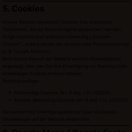
5. Cookies
Unsere Website verwendet Cookies. Das sind kleine
Textdateien, die auf Ihrem Endgerät gespeichert werden.
Einige Cookies sind technisch notwendig („Session-
Cookies“), andere dienen der Analyse oder Personalisierung
(z. B. Google Analytics).
Beim ersten Besuch der Website wird ein Hinweisbanner
angezeigt, über den Sie Ihre Einwilligung zur Nutzung nicht-
notwendiger Cookies erteilen können.
Rechtsgrundlage:
Notwendige Cookies: Art. 6 Abs. 1 lit. f DSGVO
Analyse-/Marketing-Cookies: Art. 6 Abs. 1 lit. a DSGVO
Sie können Ihre Einwilligung jederzeit über die Cookie-
Einstellungen auf der Website widerrufen.