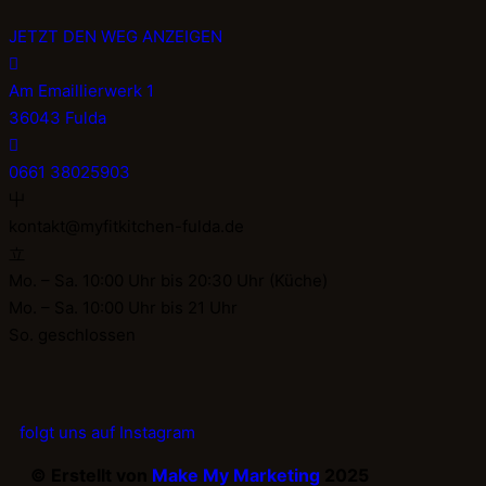
JETZT DEN WEG ANZEIGEN
Am Emaillierwerk 1
36043 Fulda
0661 38025903
kontakt@myfitkitchen-fulda.de
Mo. – Sa. 10:00 Uhr bis 20:30 Uhr (Küche)
Mo. – Sa. 10:00 Uhr bis 21 Uhr
So. geschlossen
folgt uns auf Instagram
© Erstellt von
Make My Marketing
2025